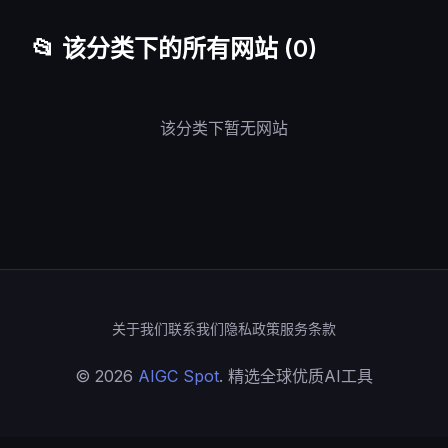
📂 该分类下的所有网站 (0)
该分类下暂无网站
关于我们
联系我们
隐私政策
服务条款
© 2026
AIGC Spot
. 精选全球优质AI工具