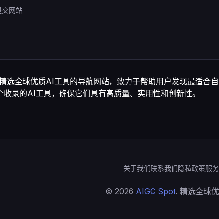
提交网站
 是一个精选全球优质AI工具的导航网站，致力于帮助用户发现最适合自
个收录的AI工具，确保它们具有高质量、实用性和创新性。
关于我们
联系我们
隐私政策
服务
© 2026
AIGC Spot
. 精选全球