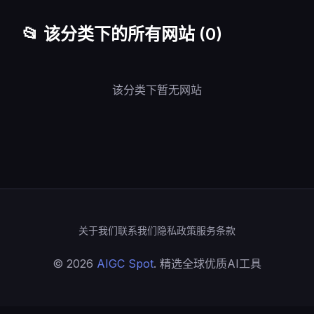
📂 该分类下的所有网站 (0)
该分类下暂无网站
关于我们
联系我们
隐私政策
服务条款
© 2026
AIGC Spot
. 精选全球优质AI工具