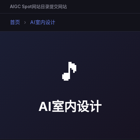
AIGC Spot
网站目录
提交网站
首页
›
AI室内设计
🎵
AI室内设计