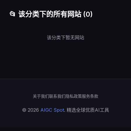
📂 该分类下的所有网站 (0)
该分类下暂无网站
关于我们
联系我们
隐私政策
服务条款
© 2026
AIGC Spot
. 精选全球优质AI工具