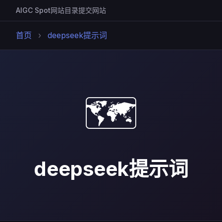
AIGC Spot
网站目录
提交网站
首页
›
deepseek提示词
🗺️
deepseek提示词