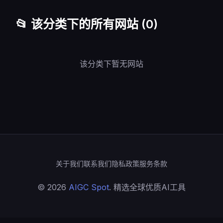
📂 该分类下的所有网站 (0)
该分类下暂无网站
关于我们
联系我们
隐私政策
服务条款
© 2026
AIGC Spot
. 精选全球优质AI工具