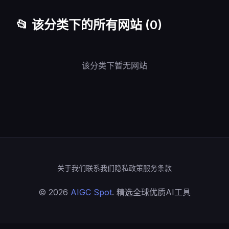
📂 该分类下的所有网站 (0)
该分类下暂无网站
关于我们
联系我们
隐私政策
服务条款
© 2026
AIGC Spot
. 精选全球优质AI工具