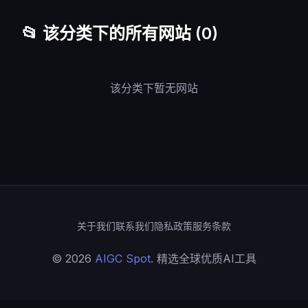
📂 该分类下的所有网站 (0)
该分类下暂无网站
关于我们
联系我们
隐私政策
服务条款
© 2026
AIGC Spot
. 精选全球优质AI工具