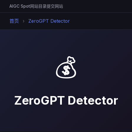
AIGC Spot
网站目录
提交网站
首页
›
ZeroGPT Detector
💰
ZeroGPT Detector