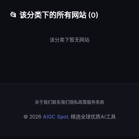
📂 该分类下的所有网站 (0)
该分类下暂无网站
关于我们
联系我们
隐私政策
服务条款
© 2026
AIGC Spot
. 精选全球优质AI工具