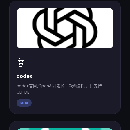
🤖
codex
codex官网,OpenAI开发的一款AI编程助手,支持
CLI,IDE
👁️ 14