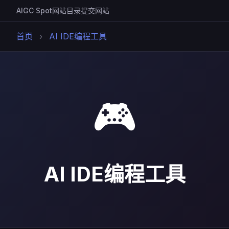
AIGC Spot
网站目录
提交网站
首页
›
AI IDE编程工具
🎮
AI IDE编程工具