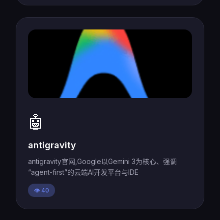
🤖
antigravity
antigravity官网,Google以Gemini 3为核心、强调
“agent-first”的云端AI开发平台与IDE
👁️ 40