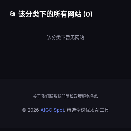
📂 该分类下的所有网站 (0)
该分类下暂无网站
关于我们
联系我们
隐私政策
服务条款
© 2026
AIGC Spot
. 精选全球优质AI工具