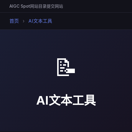
AIGC Spot
网站目录
提交网站
首页
›
AI文本工具
📝
AI文本工具