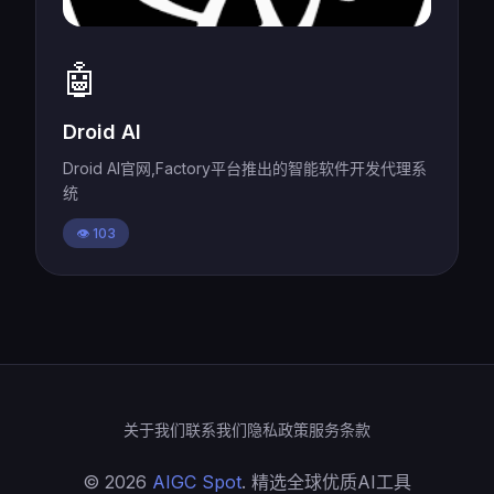
🤖
Droid AI
Droid AI官网,Factory平台推出的智能软件开发代理系
统
👁️ 103
关于我们
联系我们
隐私政策
服务条款
© 2026
AIGC Spot
. 精选全球优质AI工具