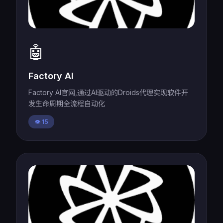
🤖
Factory AI
Factory AI官网,通过AI驱动的Droids代理实现软件开
发生命周期全流程自动化
👁️ 15