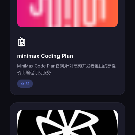
🤖
minimax Coding Plan
MiniMax Code Plan官网,针对高频开发者推出的高性
价比编程订阅服务
👁️ 31