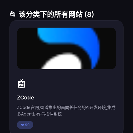
📂 该分类下的所有网站 (8)
🤖
ZCode
ZCode官网,智谱推出的面向长任务的AI开发环境,集成
多Agent协作与插件系统
👁️ 99