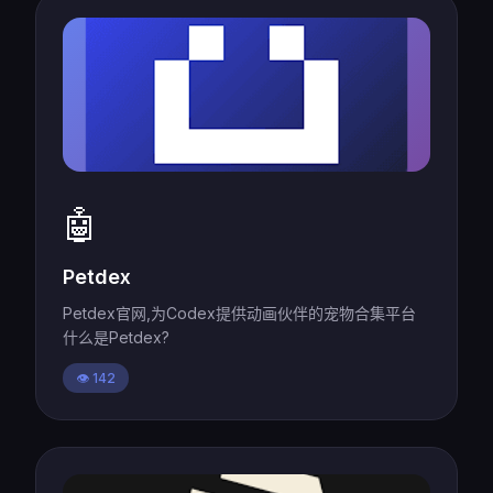
🤖
Petdex
Petdex官网,为Codex提供动画伙伴的宠物合集平台
什么是Petdex?
👁️ 142