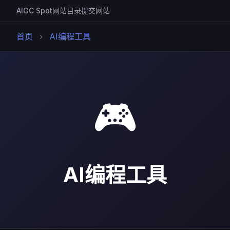
AIGC Spot
网站目录
提交网站
首页
›
AI编程工具
🎮
AI编程工具