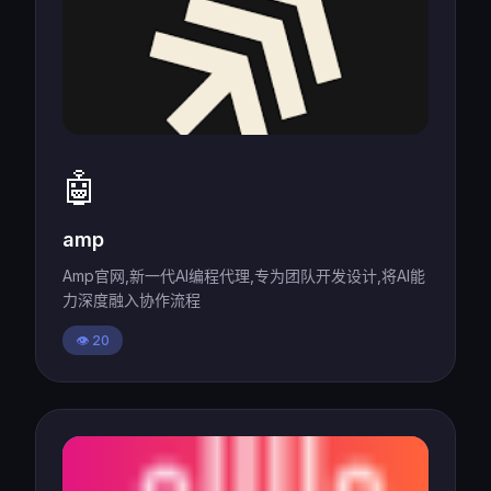
🤖
amp
Amp官网,新一代AI编程代理,专为团队开发设计,将AI能
力深度融入协作流程
👁️ 20