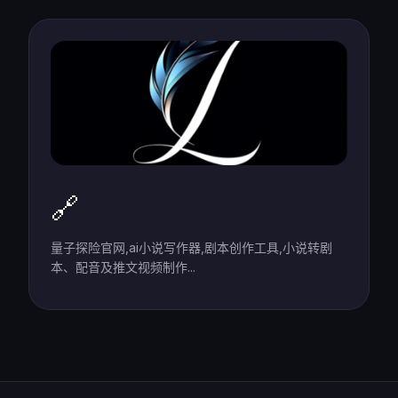
🔗
量子探险官网,ai小说写作器,剧本创作工具,小说转剧
本、配音及推文视频制作...