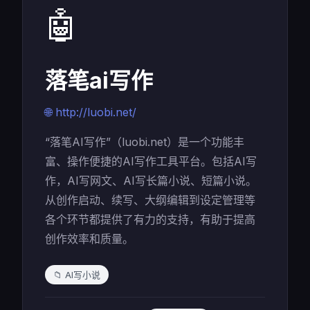
🤖
落笔ai写作
🌐 http://luobi.net/
“落笔AI写作”（luobi.net）是一个功能丰
富、操作便捷的AI写作工具平台。包括AI写
作，AI写网文、AI写长篇小说、短篇小说。
从创作启动、续写、大纲编辑到设定管理等
各个环节都提供了有力的支持，有助于提高
创作效率和质量。
📁 AI写小说