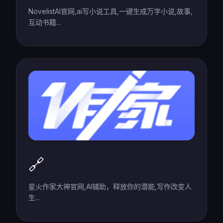
NovelistAI官网,ai写小说工具,一键生成万字小说,故事,
互动书籍...
🔗
星火作家大神官网,AI辅助，释放你的潜能,写作改变人
生...