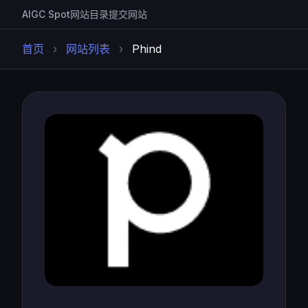
AIGC Spot
网站目录
提交网站
首页
›
网站列表
›
Phind