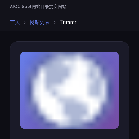
AIGC Spot
网站目录
提交网站
首页
›
网站列表
›
Trimmr