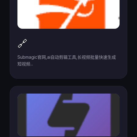
🔗
Submagic官网,ai自动剪辑工具,长视频批量快速生成
短视频...