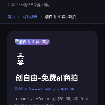
AIGC Spot
网站目录
提交网站
首页
›
网站列表
›
创自由-免费ai商拍
🤖
创自由-免费ai商拍
🌐 https://www.chuangziyou.com/
<span style="color: rgb(29, 35, 43); font-