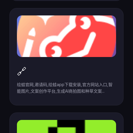
🔗
绘蛙官网,邀请码,绘蛙app下载安装,官方网站入口,智
能图片,文案创作平台,生成AI商拍图和种草文案...