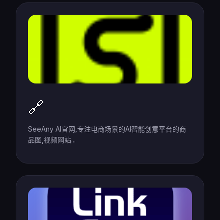
🔗
SeeAny AI官网,专注电商场景的AI智能创意平台的商
品图,视频网站...