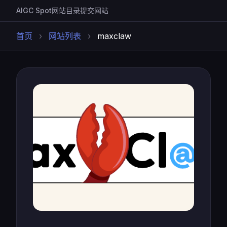
AIGC Spot
网站目录
提交网站
首页
›
网站列表
›
maxclaw