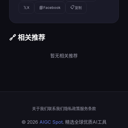
📋
𝕏
📘
X
Facebook
复制
🔗 相关推荐
暂无相关推荐
关于我们
联系我们
隐私政策
服务条款
© 2026
AIGC Spot
. 精选全球优质AI工具