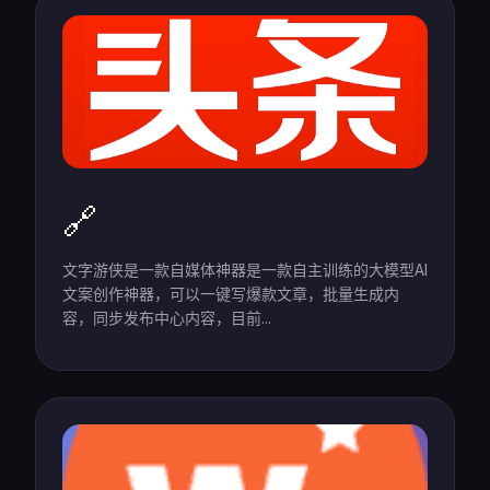
🔗
文字游侠是一款自媒体神器是一款自主训练的大模型Al
文案创作神器，可以一键写爆款文章，批量生成内
容，同步发布中心内容，目前...