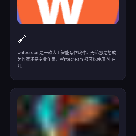
🔗
writecream是一款人工智能写作软件。无论您是想成
为作家还是专业作家，Writecream 都可以使用 AI 在
几...