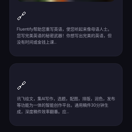
🔗
Fluentify帮助您重写英语，使您听起来像母语人士。
您写完美英语的秘密武器！你想写出完美的英语，但
没有时间或金钱上课...
🔗
讯飞绘文，集AI写作，选题，配图，排版，润色，发布
等功能为一体的智能创作平台。通用稿件30分钟生
成，深度稿件效率翻番。应...