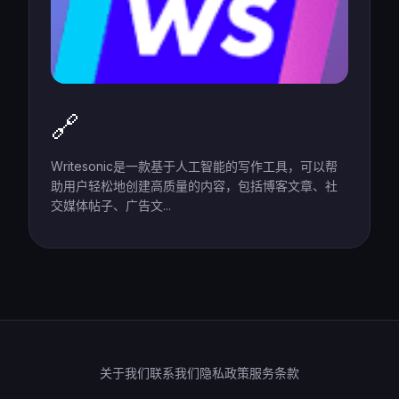
🔗
Writesonic是一款基于人工智能的写作工具，可以帮
助用户轻松地创建高质量的内容，包括博客文章、社
交媒体帖子、广告文...
关于我们
联系我们
隐私政策
服务条款