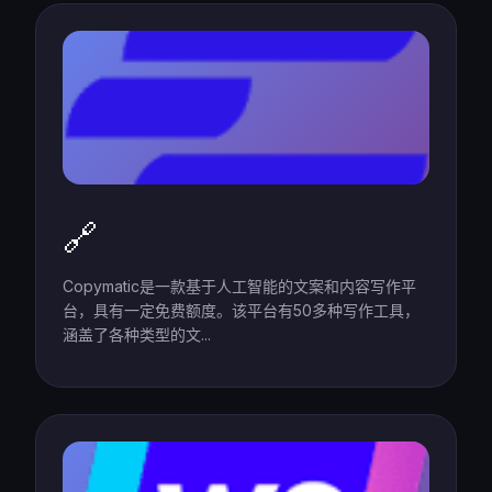
🔗
Copymatic是一款基于人工智能的文案和内容写作平
台，具有一定免费额度。该平台有50多种写作工具，
涵盖了各种类型的文...