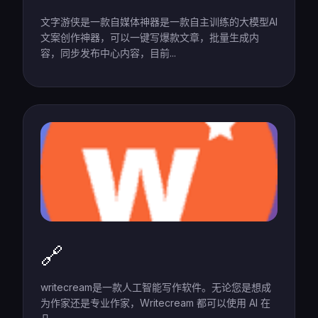
文字游侠是一款自媒体神器是一款自主训练的大模型Al
文案创作神器，可以一键写爆款文章，批量生成内
容，同步发布中心内容，目前...
🔗
writecream是一款人工智能写作软件。无论您是想成
为作家还是专业作家，Writecream 都可以使用 AI 在