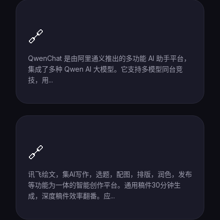
🔗
QwenChat 是由阿里通义推出的多功能 AI 助手平台，
集成了多种 Qwen AI 大模型。它支持多模型同台竞
技，用...
🔗
讯飞绘文，集AI写作，选题，配图，排版，润色，发布
等功能为一体的智能创作平台。通用稿件30分钟生
成，深度稿件效率翻番。应...