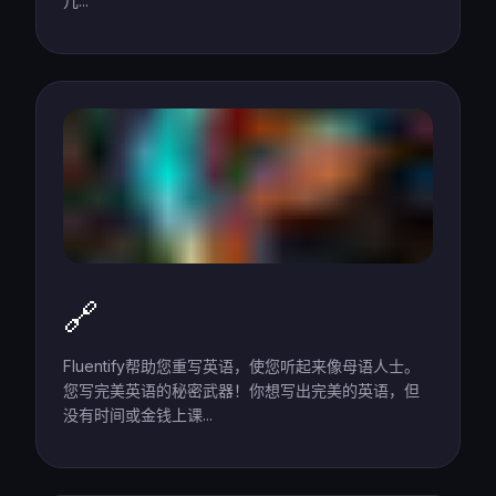
几...
🔗
Fluentify帮助您重写英语，使您听起来像母语人士。
您写完美英语的秘密武器！你想写出完美的英语，但
没有时间或金钱上课...