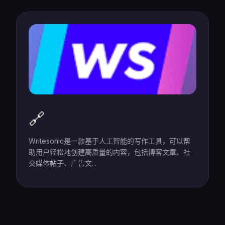
🔗
Writesonic是一款基于人工智能的写作工具，可以帮
助用户轻松地创建高质量的内容，包括博客文章、社
交媒体帖子、广告文...