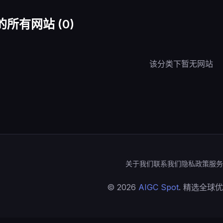
的所有网站 (0)
该分类下暂无网站
关于我们
联系我们
隐私政策
服务
© 2026
AIGC Spot
. 精选全球