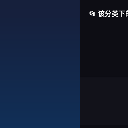
📂 该分类下