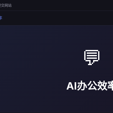
提交网站
率
💬
AI办公效