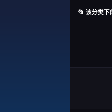
📂 该分类下