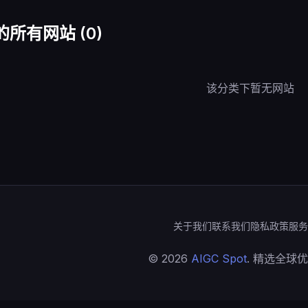
的所有网站 (0)
该分类下暂无网站
关于我们
联系我们
隐私政策
服务
© 2026
AIGC Spot
. 精选全球