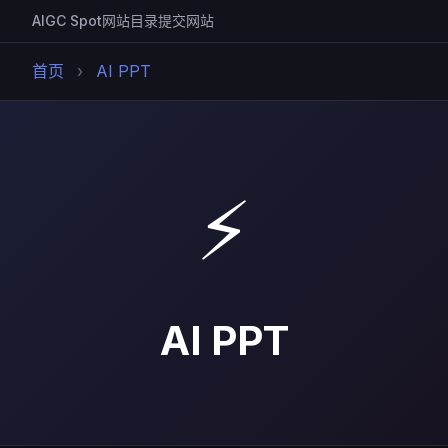
AIGC Spot
网站目录
提交网站
首页
›
AI PPT
⚡
AI PPT