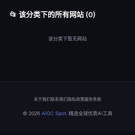
📂 该分类下的所有网站 (0)
该分类下暂无网站
关于我们
联系我们
隐私政策
服务条款
© 2026
AIGC Spot
. 精选全球优质AI工具