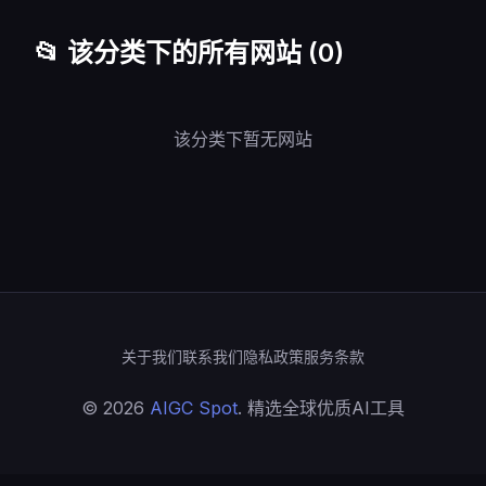
📂 该分类下的所有网站 (0)
该分类下暂无网站
关于我们
联系我们
隐私政策
服务条款
© 2026
AIGC Spot
. 精选全球优质AI工具